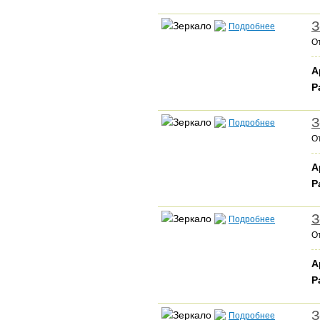
З
Подробнее
О
А
Р
З
Подробнее
О
А
Р
З
Подробнее
О
А
Р
З
Подробнее