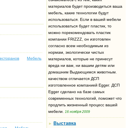
материалов будет производиться ваша
мебель, какие технологии будут
использоваться. Если в вашей мебели
использоваться будет пластик, то
можно порекомендовать пластик
компании FRIZZZ, он изготовлен
согласно всем необходимым из
нормам, экологически чистых
ресторанов
Мебель
материалов, которые не принесут
вреда ни вам, ни вашим детям или
домашним Выдающимся животным.
качеством отличается ДСП
изготовленное компанией Egger. ДСП
Egger сделано на базе самых
современных технологий, поможет что
продлить жизненный процесс вашей
мебели.
16 ноября 2009
Выставка
►