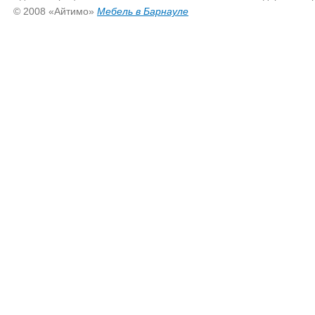
© 2008 «Айтимо»
Мебель в Барнауле