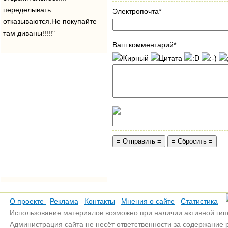
переделывать
Электропочта*
отказываются.Не покупайте
там диваны!!!!!"
Ваш комментарий*
О проекте
Реклама
Контакты
Мнения о сайте
Статистика
Использование материалов возможно при наличии активной гип
Администрация сайта не несёт ответственности за содержание