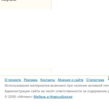
О проекте
Реклама
Контакты
Мнения о сайте
Статистика
Использование материалов возможно при наличии активной гип
Администрация сайта не несёт ответственности за содержание
© 2008 «Айтимо»
Мебель в Новосибирске