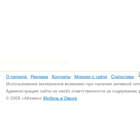
О проекте
Реклама
Контакты
Мнения о сайте
Статистика
Использование материалов возможно при наличии активной гип
Администрация сайта не несёт ответственности за содержание
© 2008 «Айтимо»
Мебель в Омске