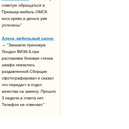
советую обращаться в
Премьер-мебель ОМСК
косо,криво,а деньги уже
уплочены"
Алеся, мебельный салон
→ "Заказали прихожую
Лондон ВИЗА-6,при
распаковки боковая стенка
шкафа оказалась
раздавленной.Сборщик
сфотографировал и сказал
что передаст в отдел
качества на замену. Прошло
3 недели,а ответа нет.
Телефон не отвечает."