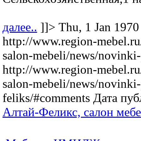
далее..
]]>
Thu, 1 Jan 1970
http://www.region-mebel.ru
salon-mebeli/news/novinki-
http://www.region-mebel.ru
salon-mebeli/news/novinki
feliks/#comments
Дата пуб
Алтай-Феликс, салон меб