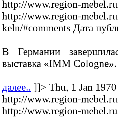
http://www.region-mebel.ru
http://www.region-mebel.ru
keln/#comments
Дата публ
В Германии завершила
выставка «IMM Cologne».
далее..
]]>
Thu, 1 Jan 1970
http://www.region-mebel.ru/
http://www.region-mebel.ru/