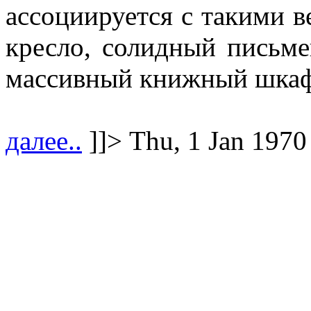
ассоциируется с такими в
кресло, солидный письме
массивный книжный шкаф
далее..
]]>
Thu, 1 Jan 1970