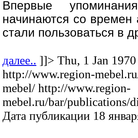
Впервые упоминани
начинаются со времен 
стали пользоваться в д
далее..
]]>
Thu, 1 Jan 1970
http://www.region-mebel.ru
mebel/
http://www.region-
mebel.ru/bar/publications
Дата публикации 18 январ