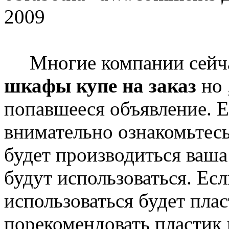
2009
Многие компании сейчас
шкафы купе на заказ
но 
попавшееся объявление. 
внимательно ознакомьтесь
будет производиться ваша
будут использоваться. Ес
использоваться будет пла
порекомендовать пластик