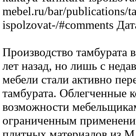
mebel.ru/bar/publications/t
ispolzovat-/#comments
Дат
Производство тамбурата в
лет назад, но лишь с нед
мебели стали активно пер
тамбурата. Облегченные 
возможности мебельщикам
ограниченным применени
плитных материалов из 