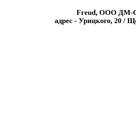
Freud, ООО ДМ-
aдрес - Урицкого, 20 / 