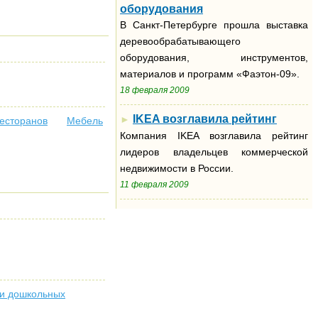
оборудования
В Санкт-Петербурге прошла выставка
деревообрабатывающего
оборудования, инструментов,
материалов и программ «Фаэтон-09».
18 февраля 2009
IKEA возглавила рейтинг
►
ресторанов
Мебель
Компания IKEA возглавила рейтинг
лидеров владельцев коммерческой
недвижимости в России.
11 февраля 2009
 и дошкольных