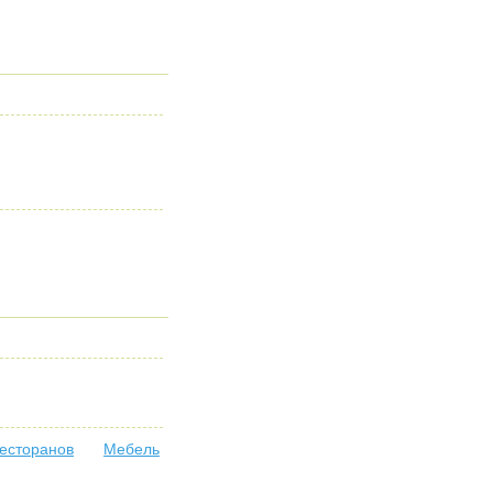
ресторанов
Мебель