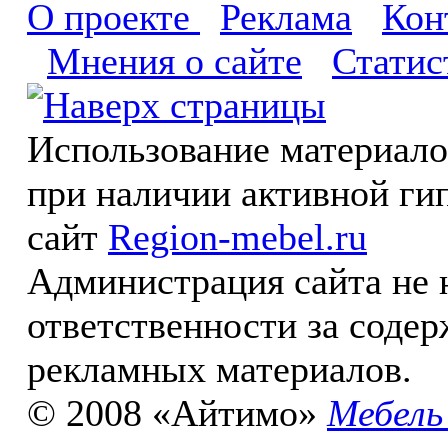
О проекте
Реклама
Кон
Мнения о сайте
Статис
Использование материал
при наличии активной ги
сайт
Region-mebel.ru
Администрация сайта не 
ответственности за соде
рекламных материалов.
© 2008 «Айтимо»
Мебель