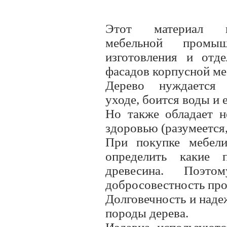
Этот материал 
мебельной промыш
изготовления и отд
фасадов корпусной ме
Дерево нуждается
уходе, боится воды и 
Но также обладает н
здоровью (разумеется,
При покупке мебели
определить какие 
древесина. Поэто
добросовестность про
Долговечность и наде
породы дерева.