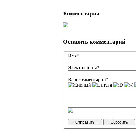
Комментарии
Оставить комментарий
Имя*
Электропочта*
Ваш комментарий*