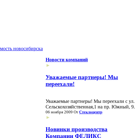
мость новосибирска
Новости компаний
►
Уважаемые партнеры! Мы
переехали!
Уважаемые партнеры! Мы переехали с ул.
Сельскохозяйственная,1 на пр. Южный, 9.
06 ноября 2009
От
Стеклоцентр
►
Новинки производства
Компании ФЕЛИКС