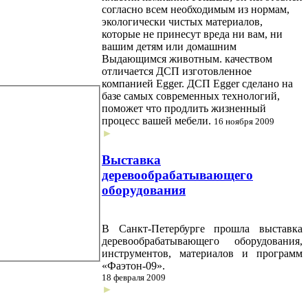
согласно всем необходимым из нормам,
экологически чистых материалов,
которые не принесут вреда ни вам, ни
вашим детям или домашним
Выдающимся животным. качеством
отличается ДСП изготовленное
компанией Egger. ДСП Egger сделано на
базе самых современных технологий,
поможет что продлить жизненный
процесс вашей мебели.
16 ноября 2009
►
Выставка
деревообрабатывающего
оборудования
В Санкт-Петербурге прошла выставка
деревообрабатывающего оборудования,
инструментов, материалов и программ
«Фаэтон-09».
18 февраля 2009
►