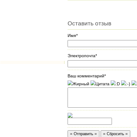
Оставить отзыв
Имя*
Электропочта*
Ваш комментарий*