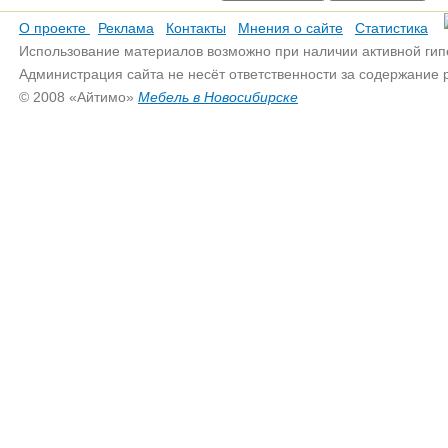
О проекте
Реклама
Контакты
Мнения о сайте
Статистика
Использование материалов возможно при наличии активной гип
Администрация сайта не несёт ответственности за содержание
© 2008 «Айтимо»
Мебель в Новосибирске