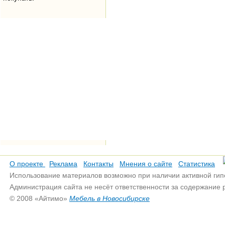
О проекте
Реклама
Контакты
Мнения о сайте
Статистика
Использование материалов возможно при наличии активной гип
Администрация сайта не несёт ответственности за содержание
© 2008 «Айтимо»
Мебель в Новосибирске