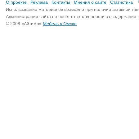
О проекте
Реклама
Контакты
Мнения о сайте
Статистика
Использование материалов возможно при наличии активной гип
Администрация сайта не несёт ответственности за содержание
© 2008 «Айтимо»
Мебель в Омске