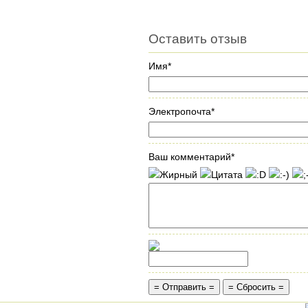
Оставить отзыв
Имя*
Электропочта*
Ваш комментарий*