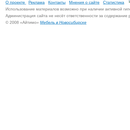
О проекте
Реклама
Контакты
Мнения о сайте
Статистика
Использование материалов возможно при наличии активной гип
Администрация сайта не несёт ответственности за содержание
© 2008 «Айтимо»
Мебель в Новосибирске