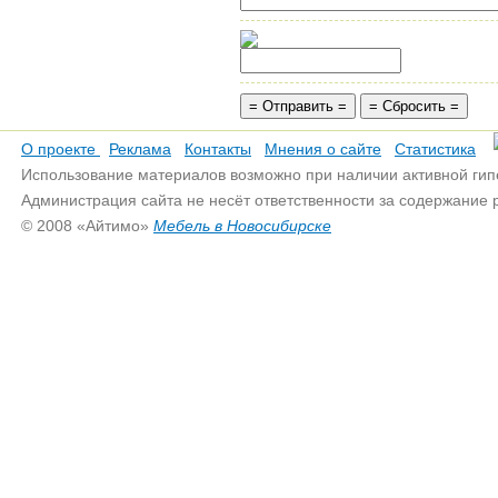
О проекте
Реклама
Контакты
Мнения о сайте
Статистика
Использование материалов возможно при наличии активной гип
Администрация сайта не несёт ответственности за содержание
© 2008 «Айтимо»
Мебель в Новосибирске