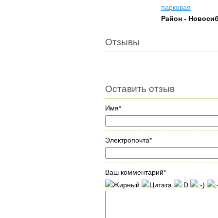
парковая
Район - Новоси
Отзывы
Оставить отзыв
Имя*
Электропочта*
Ваш комментарий*