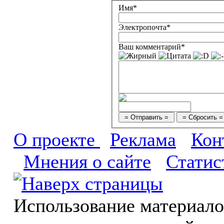
Имя*
Электропочта*
Ваш комментарий*
О проекте
Реклама
Кон
Мнения о сайте
Статис
Использование материал