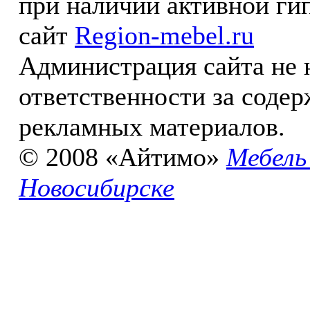
при наличии активной ги
сайт
Region-mebel.ru
Администрация сайта не 
ответственности за соде
рекламных материалов.
© 2008 «Айтимо»
Мебель
Новосибирске