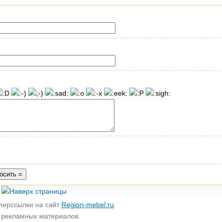
перссылки на сайт
Region-mebel.ru
е рекламных материалов.