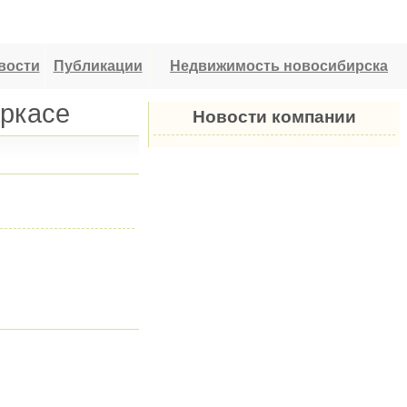
вости
Публикации
Недвижимость новосибирска
аркасе
Новости компании