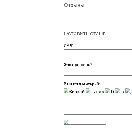
Отзывы
Оставить отзыв
Имя*
Электропочта*
Ваш комментарий*