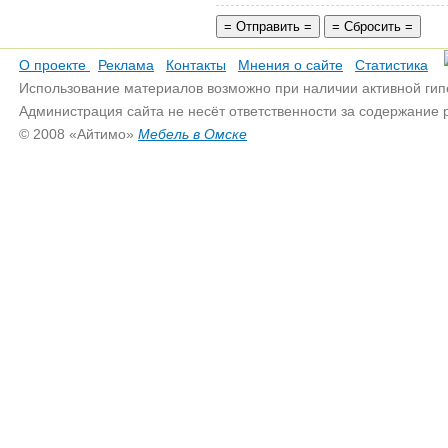
О проекте
Реклама
Контакты
Мнения о сайте
Статистика
Использование материалов возможно при наличии активной гип
Администрация сайта не несёт ответственности за содержание
© 2008 «Айтимо»
Мебель в Омске