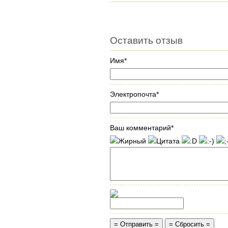
Оставить отзыв
Имя*
Электропочта*
Ваш комментарий*