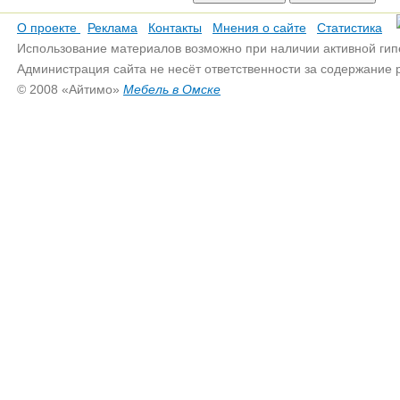
О проекте
Реклама
Контакты
Мнения о сайте
Статистика
Использование материалов возможно при наличии активной гип
Администрация сайта не несёт ответственности за содержание
© 2008 «Айтимо»
Мебель в Омске