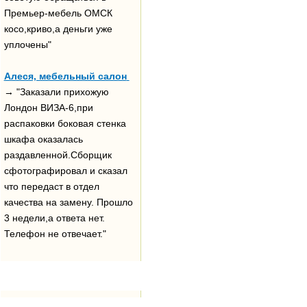
Премьер-мебель ОМСК
косо,криво,а деньги уже
уплочены"
Алеся, мебельный салон
→ "Заказали прихожую
Лондон ВИЗА-6,при
распаковки боковая стенка
шкафа оказалась
раздавленной.Сборщик
сфотографировал и сказал
что передаст в отдел
качества на замену. Прошло
3 недели,а ответа нет.
Телефон не отвечает."