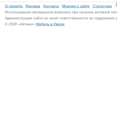
О проекте
Реклама
Контакты
Мнения о сайте
Статистика
Использование материалов возможно при наличии активной гип
Администрация сайта не несёт ответственности за содержание
© 2008 «Айтимо»
Мебель в Омске