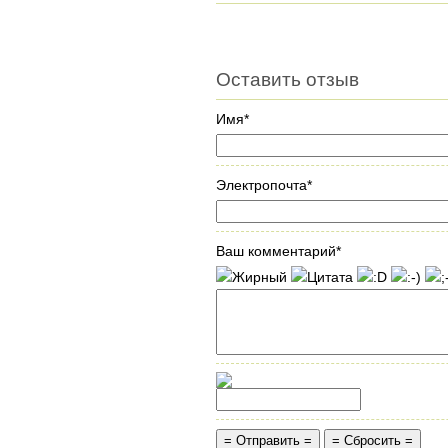
Оставить отзыв
Имя*
Электропочта*
Ваш комментарий*