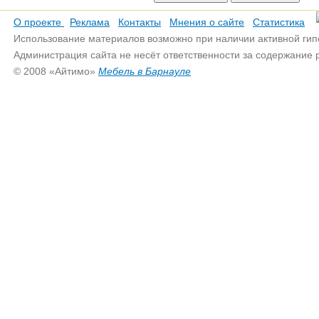
О проекте
Реклама
Контакты
Мнения о сайте
Статистика
Использование материалов возможно при наличии активной гип
Администрация сайта не несёт ответственности за содержание
© 2008 «Айтимо»
Мебель в Барнауле