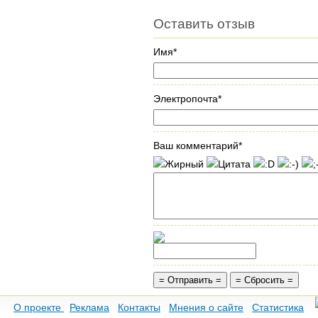
Оставить отзыв
Имя*
Электропочта*
Ваш комментарий*
О проекте
Реклама
Контакты
Мнения о сайте
Статистика