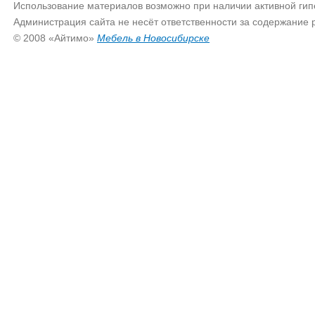
Использование материалов возможно при наличии активной гип
Администрация сайта не несёт ответственности за содержание
© 2008 «Айтимо»
Мебель в Новосибирске